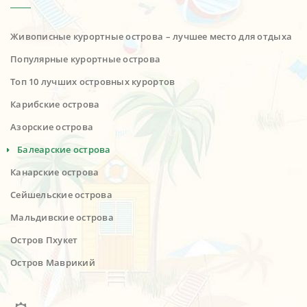
Живописные курортные острова – лучшее место для отдыха
Популярные курортные острова
Топ 10 лучших островных курортов
Карибские острова
Азорские острова
Балеарские острова
Канарские острова
Сейшельские острова
Мальдивские острова
Остров Пхукет
Остров Маврикий