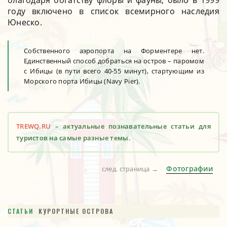
году включено в список всемирного наследия
Юнеско.
Собственного аэропорта на Форментере нет.
Единственный способ добраться на остров – паромом
с Ибицы (в пути всего 40-55 минут), стартующим из
Морского порта Ибицы (Navy Pier).
TREWQ.RU
– актуальные познавательные статьи для
туристов на самые разные темы.
Фотографии
след. страница →
СТАТЬИ
КУРОРТНЫЕ ОСТРОВА