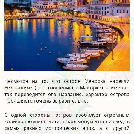
Несмотря на то, что остров Менорка нарекли
«меньшим» (по отношению к Майорке), – именно
так переводится его название, характер острова
проявляется очень выразительно.
С одной стороны, остров изобилует огромным
количеством мегалитических монументов и следов
самых разных исторических эпох, а с другой