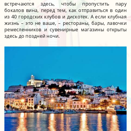
встречаются здесь, чтобы пропустить пару
бокалов вина, перед тем, как отправиться в один
из 40 городских клубов и дискотек. А если клубная
жизнь – это не ваше, – рестораны, бары, лавочки
ремесленников и сувенирные магазины открыты
здесь до поздней ночи.